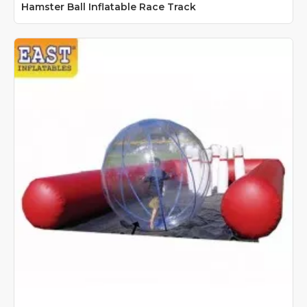
Hamster Ball Inflatable Race Track