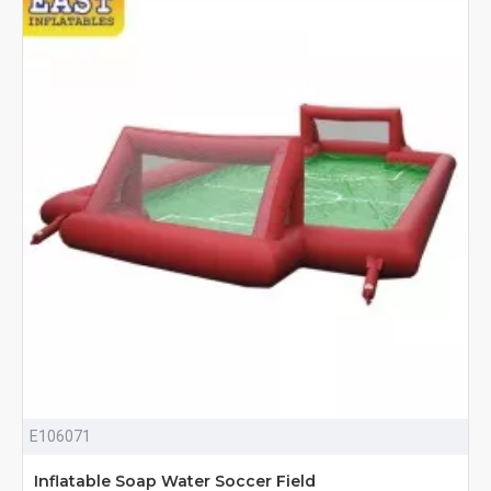
E106071
Inflatable Soap Water Soccer Field