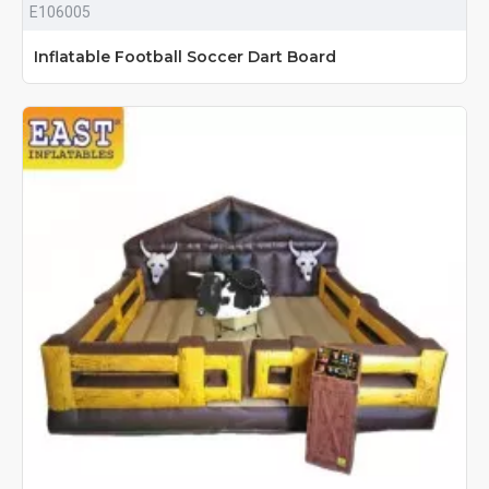
E106005
Inflatable Football Soccer Dart Board