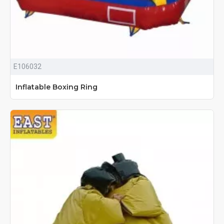
E106032
Inflatable Boxing Ring