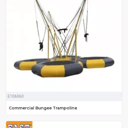
E106060
Commercial Bungee Trampoline