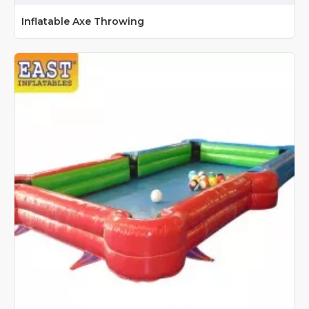
Inflatable Axe Throwing