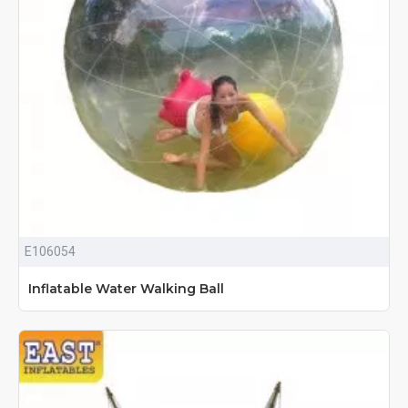
E106054
Inflatable Water Walking Ball