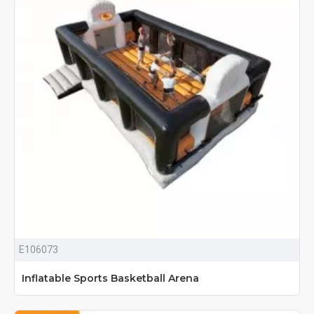
E106073
Inflatable Sports Basketball Arena